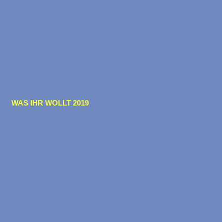
WAS IHR WOLLT 2019